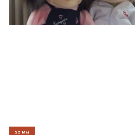
22 Mai