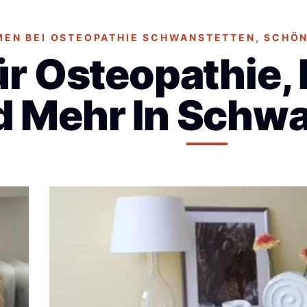
EN BEI OSTEOPATHIE SCHWANSTETTEN, SCHÖN,
Für Osteopathie,
 Mehr In Schwa