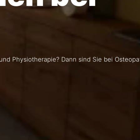
 und Physiotherapie? Dann sind Sie bei Osteopa