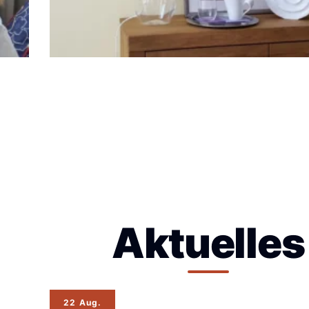
Aktuelles
22 Aug.