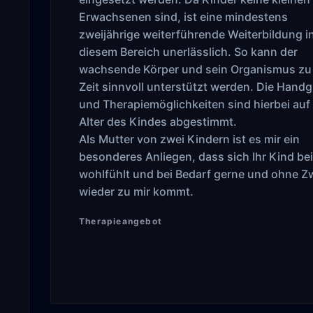
Erwachsenen sind, ist eine mindestens
zweijährige weiterführende Weiterbildung i
diesem Bereich unerlässlich. So kann der
wachsende Körper und sein Organismus zu 
Zeit sinnvoll unterstützt werden. Die Handgr
und Therapiemöglichkeiten sind hierbei auf
Alter des Kindes abgestimmt.
Als Mutter von zwei Kindern ist es mir ein
besonderes Anliegen, dass sich Ihr Kind bei
wohlfühlt und bei Bedarf gerne und ohne 
wieder zu mir kommt.
Therapieangebot