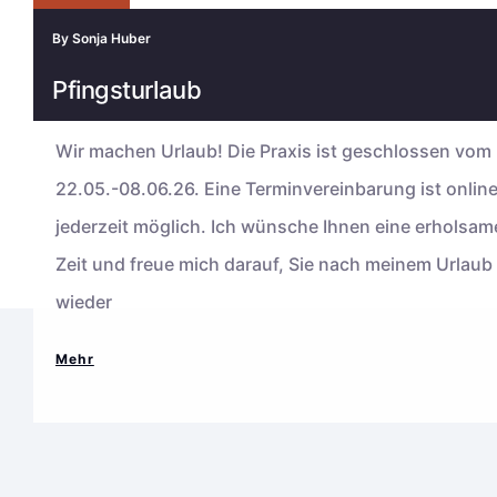
By
Sonja Huber
Pfingsturlaub
Wir machen Urlaub! Die Praxis ist geschlossen vom
22.05.-08.06.26. Eine Terminvereinbarung ist onlin
jederzeit möglich. Ich wünsche Ihnen eine erholsam
Zeit und freue mich darauf, Sie nach meinem Urlaub
wieder
Pfingsturlaub
Mehr