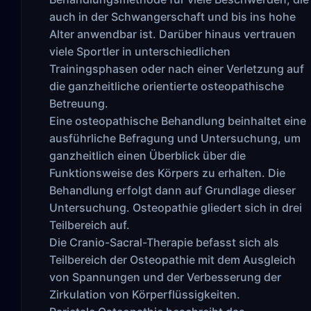
auch in der Schwangerschaft und bis ins hohe
Alter anwendbar ist. Darüber hinaus vertrauen
viele Sportler in unterschiedlichen
Trainingsphasen oder nach einer Verletzung auf
die ganzheitliche orientierte osteopathische
Betreuung.
Eine osteopathische Behandlung beinhaltet eine
ausführliche Befragung und Untersuchung, um
ganzheitlich einen Überblick über die
Funktionsweise des Körpers zu erhalten. Die
Behandlung erfolgt dann auf Grundlage dieser
Untersuchung. Osteopathie gliedert sich in drei
Teilbereich auf.
Die Cranio-Sacral-Therapie befasst sich als
Teilbereich der Osteopathie mit dem Ausgleich
von Spannungen und der Verbesserung der
Zirkulation von Körperflüssigkeiten.